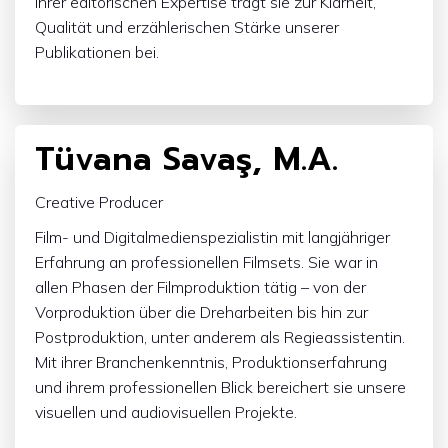
ihrer editorischen Expertise trägt sie zur Klarheit,
Qualität und erzählerischen Stärke unserer
Publikationen bei.
Tüvana Savaş, M.A.
Creative Producer
Film- und Digitalmedienspezialistin mit langjähriger
Erfahrung an professionellen Filmsets. Sie war in
allen Phasen der Filmproduktion tätig – von der
Vorproduktion über die Dreharbeiten bis hin zur
Postproduktion, unter anderem als Regieassistentin.
Mit ihrer Branchenkenntnis, Produktionserfahrung
und ihrem professionellen Blick bereichert sie unsere
visuellen und audiovisuellen Projekte.