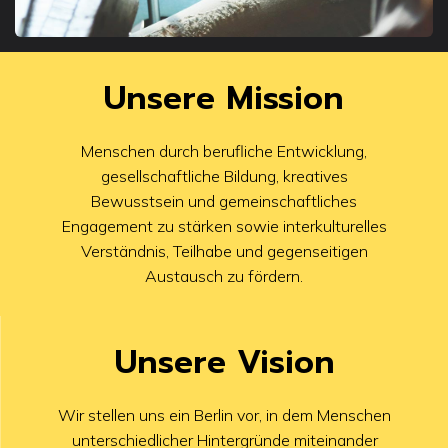
Unsere Mission
Menschen durch berufliche Entwicklung,
gesellschaftliche Bildung, kreatives
Bewusstsein und gemeinschaftliches
Engagement zu stärken sowie interkulturelles
Verständnis, Teilhabe und gegenseitigen
Austausch zu fördern.
Unsere Vision
Wir stellen uns ein Berlin vor, in dem Menschen
unterschiedlicher Hintergründe miteinander