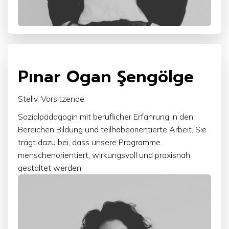
JOB TITLE
Pınar Ogan Şengölge
Stellv. Vorsitzende
Sozialpädagogin mit beruflicher Erfahrung in den
Bereichen Bildung und teilhabeorientierte Arbeit. Sie
trägt dazu bei, dass unsere Programme
menschenorientiert, wirkungsvoll und praxisnah
gestaltet werden.