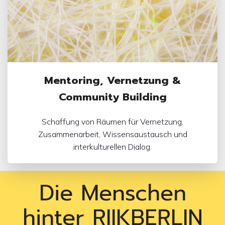
Mentoring, Vernetzung &
Community Building
Schaffung von Räumen für Vernetzung,
Zusammenarbeit, Wissensaustausch und
interkulturellen Dialog.
Die Menschen
hinter RIIKBERLIN