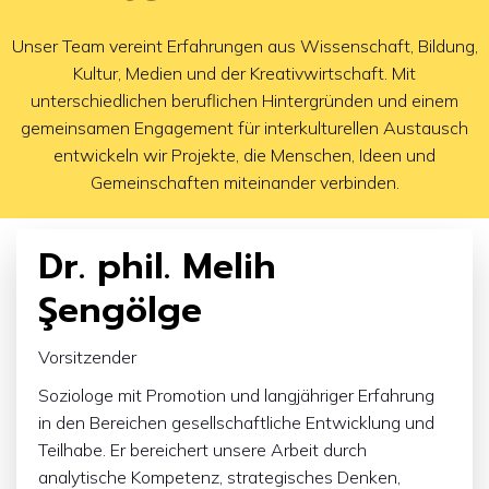
Unser Team vereint Erfahrungen aus Wissenschaft, Bildung,
Kultur, Medien und der Kreativwirtschaft. Mit
unterschiedlichen beruflichen Hintergründen und einem
gemeinsamen Engagement für interkulturellen Austausch
entwickeln wir Projekte, die Menschen, Ideen und
Gemeinschaften miteinander verbinden.
Dr. phil. Melih
Şengölge
Vorsitzender
Soziologe mit Promotion und langjähriger Erfahrung
in den Bereichen gesellschaftliche Entwicklung und
Teilhabe. Er bereichert unsere Arbeit durch
analytische Kompetenz, strategisches Denken,