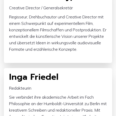
Creative Director / Generalsekretär
Regisseur, Drehbuchautor und Creative Director mit
einem Schwerpunkt auf experimentellem Film,
konzeptionellem Filmschaffen und Postproduktion. Er
entwickelt die künstlerische Vision unserer Projekte
und übersetzt Ideen in wirkungsvolle audiovisuelle
Formate und erzählerische Konzepte.
Inga Friedel
Redakteurin
Sie verbindet ihre akademische Arbeit im Fach
Philosophie an der Humboldt-Universität zu Berlin mit
kreativem Schreiben und redaktioneller Praxis. Mit