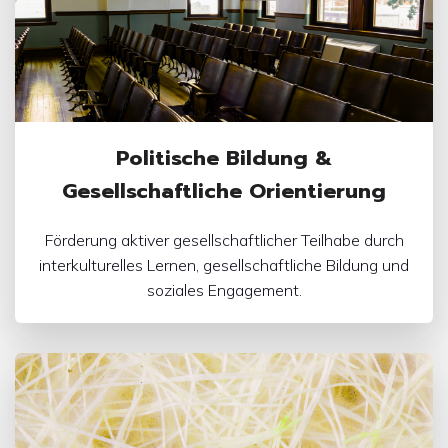
Politische Bildung &
Gesellschaftliche Orientierung
Förderung aktiver gesellschaftlicher Teilhabe durch
interkulturelles Lernen, gesellschaftliche Bildung und
soziales Engagement.