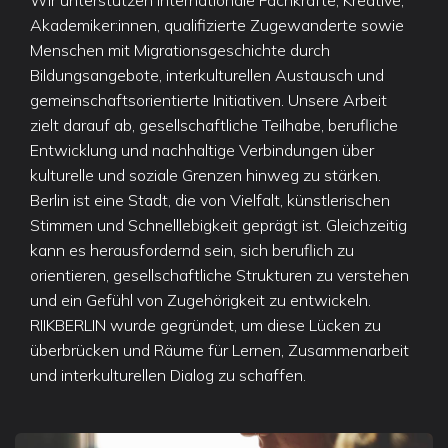
Wir unterstützen internationale Fachkräfte, Kreative,
Akademiker:innen, qualifizierte Zugewanderte sowie
Menschen mit Migrationsgeschichte durch
Bildungsangebote, interkulturellen Austausch und
gemeinschaftsorientierte Initiativen. Unsere Arbeit
zielt darauf ab, gesellschaftliche Teilhabe, berufliche
Entwicklung und nachhaltige Verbindungen über
kulturelle und soziale Grenzen hinweg zu stärken.
Berlin ist eine Stadt, die von Vielfalt, künstlerischen
Stimmen und Schnelllebigkeit geprägt ist. Gleichzeitig
kann es herausfordernd sein, sich beruflich zu
orientieren, gesellschaftliche Strukturen zu verstehen
und ein Gefühl von Zugehörigkeit zu entwickeln.
RIIKBERLIN wurde gegründet, um diese Lücken zu
überbrücken und Räume für Lernen, Zusammenarbeit
und interkulturellen Dialog zu schaffen.