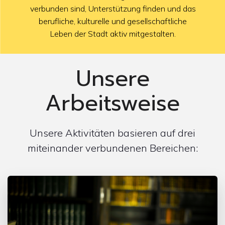
verbunden sind, Unterstützung finden und das
berufliche, kulturelle und gesellschaftliche
Leben der Stadt aktiv mitgestalten.
Unsere
Arbeitsweise
Unsere Aktivitäten basieren auf drei
miteinander verbundenen Bereichen: