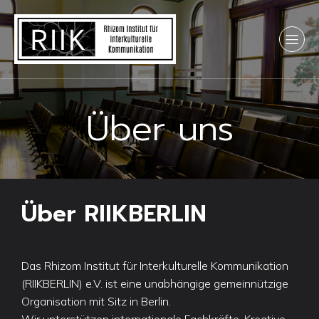
Über uns
Über RIIKBERLIN
Das Rhizom Institut für Interkulturelle Kommunikation
(RIIKBERLIN) e.V. ist eine unabhängige gemeinnützige
Organisation mit Sitz in Berlin.