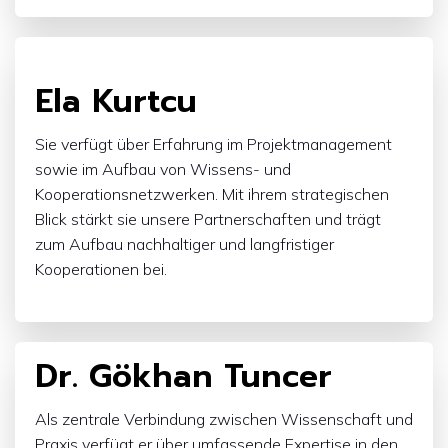
JOB TITLE
Ela Kurtcu
Sie verfügt über Erfahrung im Projektmanagement
sowie im Aufbau von Wissens- und
Kooperationsnetzwerken. Mit ihrem strategischen
Blick stärkt sie unsere Partnerschaften und trägt
zum Aufbau nachhaltiger und langfristiger
Kooperationen bei.
Dr. Gökhan Tuncer
Als zentrale Verbindung zwischen Wissenschaft und
Praxis verfügt er über umfassende Expertise in den