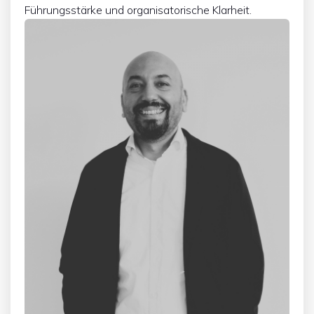
Führungsstärke und organisatorische Klarheit.