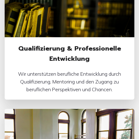
Qualifizierung & Professionelle
Entwicklung
Wir unterstützen berufliche Entwicklung durch
Qualifizierung, Mentoring und den Zugang zu
beruflichen Perspektiven und Chancen.